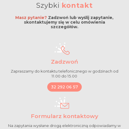
Szybki
kontakt
Masz pytanie?
Zadzwoń lub wyślij zapytanie,
skontaktujemy się w celu omówienia
szczegółów.
Zadzwoń
Zapraszamy do kontaktu telefonicznego w godzinach od
11.00 do 15.00
32 292 06 57
Formularz kontaktowy
Na zapytania wysłane drogą elektroniczną odpowiadamy w