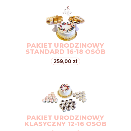
PAKIET URODZINOWY
STANDARD 16-18 OSÓB
259,00 zł
PAKIET URODZINOWY
KLASYCZNY 12-16 OSÓB