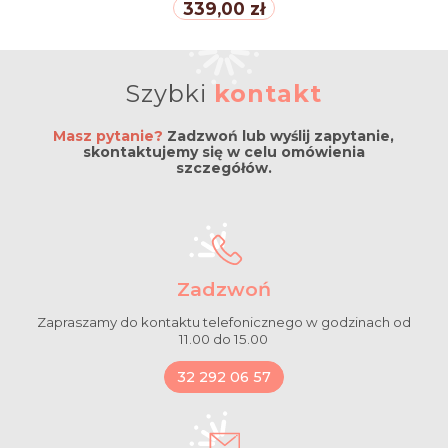
339,00 zł
Szybki
kontakt
Masz pytanie?
Zadzwoń lub wyślij zapytanie,
skontaktujemy się w celu omówienia
szczegółów.
Zadzwoń
Zapraszamy do kontaktu telefonicznego w godzinach od
11.00 do 15.00
32 292 06 57