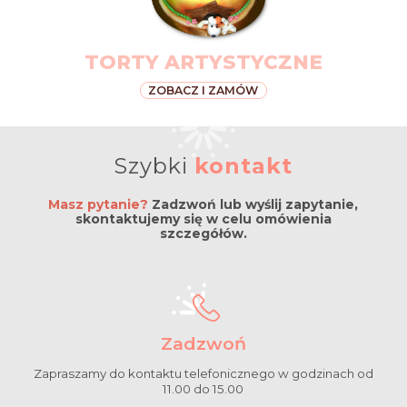
TORTY ARTYSTYCZNE
ZOBACZ I ZAMÓW
Szybki
kontakt
Masz pytanie?
Zadzwoń lub wyślij zapytanie,
skontaktujemy się w celu omówienia
szczegółów.
Zadzwoń
Zapraszamy do kontaktu telefonicznego w godzinach od
11.00 do 15.00