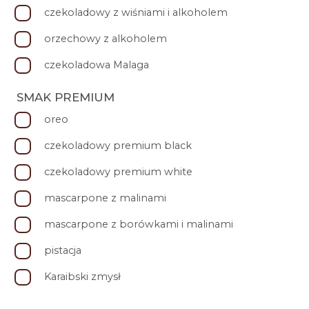
czekoladowy z wiśniami i alkoholem
orzechowy z alkoholem
czekoladowa Malaga
SMAK PREMIUM
oreo
czekoladowy premium black
czekoladowy premium white
mascarpone z malinami
mascarpone z borówkami i malinami
pistacja
Karaibski zmysł